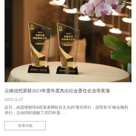
云南信托荣获2023年度年度杰出社会责任企业等奖项
2023.11.17
近日，由思维财经&投资者网联合主办的“逐光而行，进而有为”峰会顺利
举行，活动同时揭晓了2023年度·…
查看详细