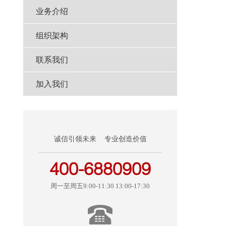
业务介绍
组织架构
联系我们
加入我们
诚信引领未来 专业创造价值
400-6880909
周一至周五9:00-11:30 13:00-17:30