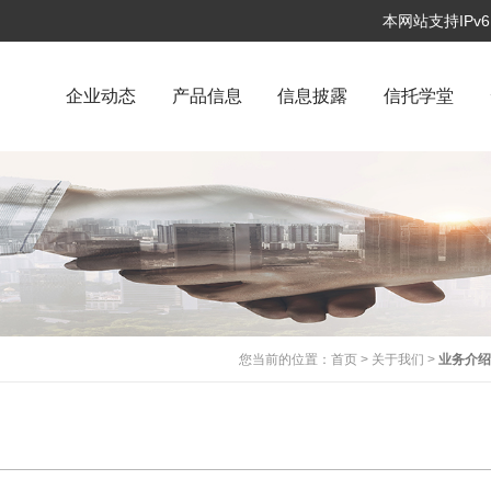
本网站支持IP
企业动态
产品信息
信息披露
信托学堂
您当前的位置：
首页
>
关于我们
>
业务介