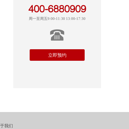
400-6880909
周一至周五9:00-11:30 13:00-17:30
立即预约
于我们