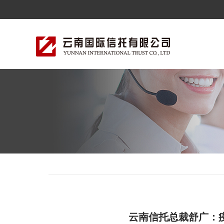
云南信托总裁舒广：