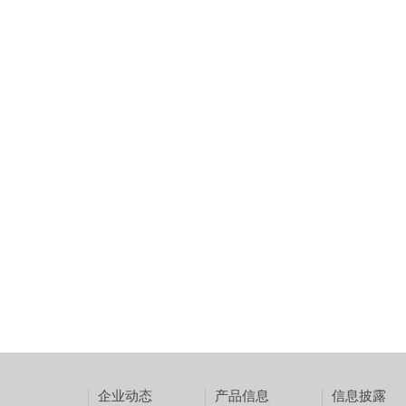
企业动态
产品信息
信息披露