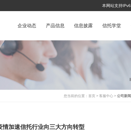
本网站支持IP
企业动态
产品信息
信息披露
信托学堂
您当前的位置：
首页
>
客服中心
>
公司新
疫情加速信托行业向三大方向转型