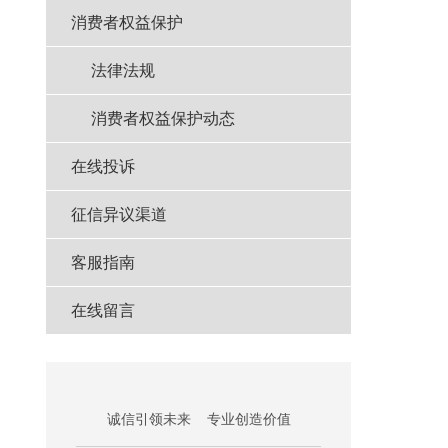
消费者权益保护
法律法规
消费者权益保护动态
在线投诉
征信异议渠道
客服指南
在线留言
诚信引领未来 专业创造价值