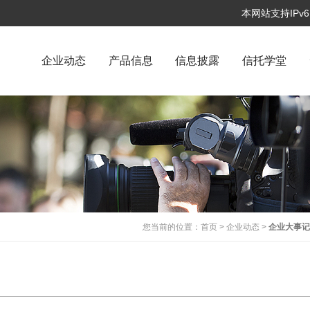
本网站支持IP
企业动态
产品信息
信息披露
信托学堂
您当前的位置：
首页
>
企业动态
>
企业大事