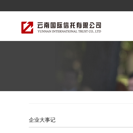
企业大事记