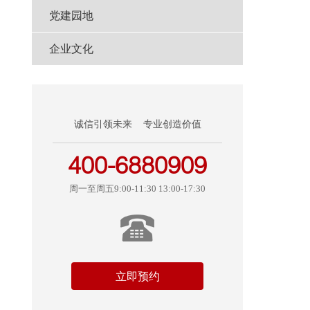
党建园地
企业文化
评
年
诚信引领未来 专业创造价值
400-6880909
周一至周五9:00-11:30 13:00-17:30
复
信
立即预约