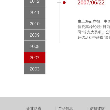
2012
2007/06/22
2011
由上海证券报、中国证
2010
信托高峰论坛”日前
司”等九大奖项。公
2009
评选活动中获得“最
2008
2007
2003
企业动态
产品信息
信息披露