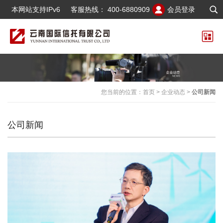
本网站支持IPv6
客服热线：
400-6880909
会员登录
您当前的位置：
首页
>
企业动态
>
公司新闻
公司新闻