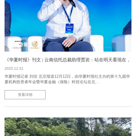
《华夏时报》刊文 | 云南信托总裁助理贾岩：站在明天看现在，
MOM+金融科技开辟信托发展新路径
2025.12.31
华夏时报记者 刘佳 北京报道12月12日，由华夏时报社主办的第十九届华
夏机构投资者年会暨华夏金融（保险）科技论坛在北…
查看详细