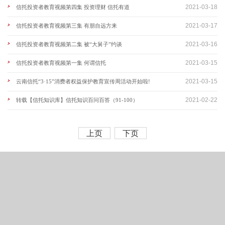
2021-03-18
信托投资者教育视频第四集 投资理财 信托有道
2021-03-17
信托投资者教育视频第三集 有朋自远方来
2021-03-16
信托投资者教育视频第二集 被“大舅子”约谈
2021-03-15
信托投资者教育视频第一集 何谓信托
2021-03-15
云南信托“3·15”消费者权益保护教育宣传周活动开始啦!
2021-02-22
转载【信托知识库】信托知识百问百答（91-100）
上页
下页