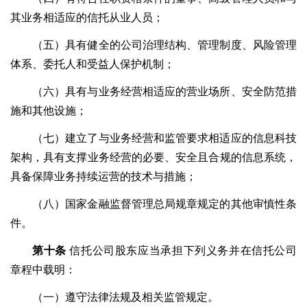
其业务相适应的信托从业人员；
（五）具有健全的公司治理结构、管理制度、风险管理
体系、委托人和受益人保护机制；
（六）具有与业务经营相适应的营业场所、安全防范措
施和其他设施；
（七）建立了与业务经营和监管要求相适应的信息科技
架构，具有支撑业务经营的必要、安全且合规的信息系统，
具备保障业务持续运营的技术与措施；
（八）国家金融监督管理总局规章规定的其他审慎性条
件。
第十条
信托公司股东应当承担下列义务并在信托公司
章程中载明：
（一）遵守法律法规及相关监管规定。