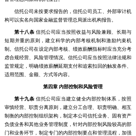
信托公司未按要求报告的，信托公司员工、外部审计机
构可以实名向国家金融监督管理总局派出机构报告。
第十八条
信托公司应当按照收益与风险兼顾、长期与
短期并重的原则，建立科学的内部考核机制和激励约束机
制。信托公司在设定内部考核、绩效薪酬指标时应当充分考
虑合规经营、风险管理情况。信托公司应当按照法律法规和
监管规定，明确绩效薪酬延期支付和追索扣回的触发条件、
适用范围、金额、方式等内容。
第四章
内部控制和风险管理
第十九条
信托公司应当建立健全内部控制体系，按照
审慎经营、职责分离原则，建立分工合理、职责明确、相互
制衡的内部控制组织架构，制定本公司信托业务、固有资产
负债业务和其他业务管理制度，针对内部控制风险较高的部
门和业务环节，制定专门的内部控制要点和管理流程，加强