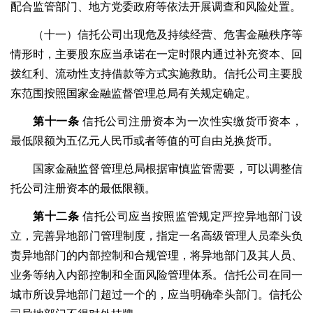
配合监管部门、地方党委政府等依法开展调查和风险处置。
（十一）信托公司出现危及持续经营、危害金融秩序等
情形时，主要股东应当承诺在一定时限内通过补充资本、回
拨红利、流动性支持借款等方式实施救助。信托公司主要股
东范围按照国家金融监督管理总局有关规定确定。
第十一条
信托公司注册资本为一次性实缴货币资本，
最低限额为五亿元人民币或者等值的可自由兑换货币。
国家金融监督管理总局根据审慎监管需要，可以调整信
托公司注册资本的最低限额。
第十二条
信托公司应当按照监管规定严控异地部门设
立，完善异地部门管理制度，指定一名高级管理人员牵头负
责异地部门的内部控制和合规管理，将异地部门及其人员、
业务等纳入内部控制和全面风险管理体系。信托公司在同一
城市所设异地部门超过一个的，应当明确牵头部门。信托公