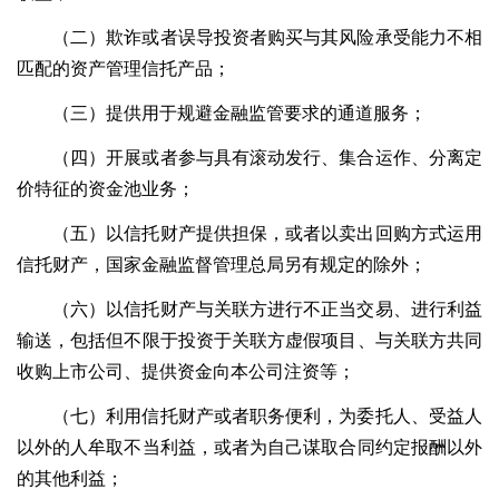
（二）欺诈或者误导投资者购买与其风险承受能力不相
匹配的资产管理信托产品；
（三）提供用于规避金融监管要求的通道服务；
（四）开展或者参与具有滚动发行、集合运作、分离定
价特征的资金池业务；
（五）以信托财产提供担保，或者以卖出回购方式运用
信托财产，国家金融监督管理总局另有规定的除外；
（六）以信托财产与关联方进行不正当交易、进行利益
输送，包括但不限于投资于关联方虚假项目、与关联方共同
收购上市公司、提供资金向本公司注资等；
（七）利用信托财产或者职务便利，为委托人、受益人
以外的人牟取不当利益，或者为自己谋取合同约定报酬以外
的其他利益；