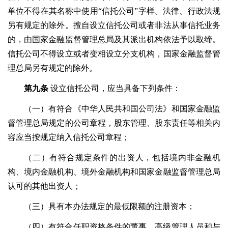
单位不得在其名称中使用
“信托公司”字样。法律、行政法规
另有规定的除外。擅自设立信托公司或者非法从事信托业务
的，由国家金融监督管理总局及其派出机构依法予以取缔。
信托公司不得设立或者变相设立分支机构，国家金融监督管
理总局另有规定的除外。
第九条
设立信托公司，应当具备下列条件：
（一）有符合《中华人民共和国公司法》和国家金融监
督管理总局规定的公司章程，股东管理、股东责任等相关内
容应当按规定纳入信托公司章程；
（二）有符合规定条件的出资人，包括境内非金融机
构、境内金融机构、境外金融机构和国家金融监督管理总局
认可的其他出资人；
（三）具有本办法规定的最低限额的注册资本；
（四）有符合任职资格条件的董事、高级管理人员和与