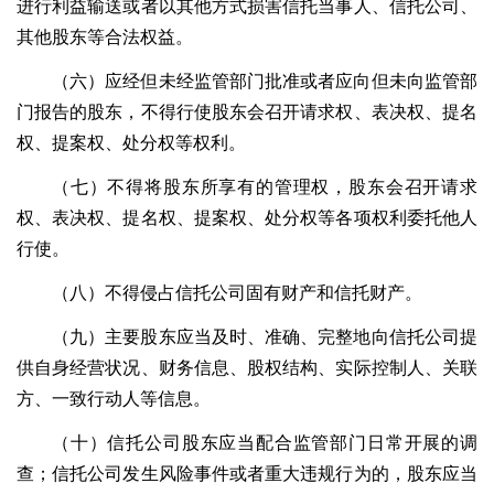
进行利益输送或者以其他方式损害信托当事人、信托公司、
其他股东等合法权益。
（六）应经但未经监管部门批准或者应向但未向监管部
门报告的股东，不得行使股东会召开请求权、表决权、提名
权、提案权、处分权等权利。
（七）不得将股东所享有的管理权，股东会召开请求
权、表决权、提名权、提案权、处分权等各项权利委托他人
行使。
（八）不得侵占信托公司固有财产和信托财产。
（九）主要股东应当及时、准确、完整地向信托公司提
供自身经营状况、财务信息、股权结构、实际控制人、关联
方、一致行动人等信息。
（十）信托公司股东应当配合监管部门日常开展的调
查；信托公司发生风险事件或者重大违规行为的，股东应当