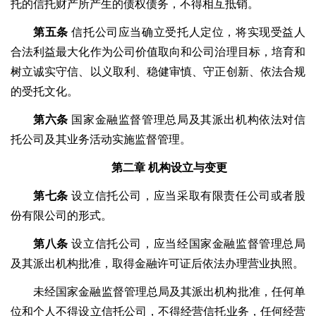
托的信托财产所产生的债权债务，不得相互抵销。
第五条
信托公司应当确立受托人定位，将实现受益人
合法利益最大化作为公司价值取向和公司治理目标，培育和
树立诚实守信、以义取利、稳健审慎、守正创新、依法合规
的受托文化。
第六条
国家金融监督管理总局及其派出机构依法对信
托公司及其业务活动实施监督管理。
第二章
机构设立与变更
第七条
设立信托公司，应当采取有限责任公司或者股
份有限公司的形式。
第八条
设立信托公司，应当经国家金融监督管理总局
及其派出机构批准，取得金融许可证后依法办理营业执照。
未经国家金融监督管理总局及其派出机构批准，任何单
位和个人不得设立信托公司，不得经营信托业务，任何经营