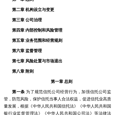
第二章
机构设立与变更
第三章
公司治理
第四章
内部控制和风险管理
第五章
业务范围和经营规则
第六章
监督管理
第七章
风险处置与市场退出
第八章
附则
第一章
总则
第一条
为了规范信托公司经营行为，加强信托公司监
管，防范风险，保护信托当事人合法权益，促进信托业高质
量发展，根据《中华人民共和国信托法》《中华人民共和国
银行业监督管理法》《中华人民共和国公司法》等法律法