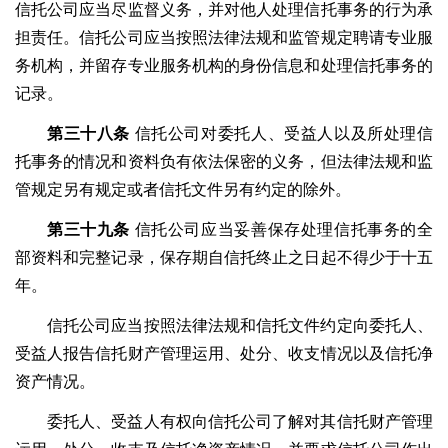
信托公司应当尽监督义务，并对他人处理信托事务的行为承
担责任。信托公司应当按照法律法规和监管规定聘请专业服
务机构，并留存专业服务机构的身份信息和处理信托事务的
记录。
第三十八条
信托公司对委托人、受益人以及所处理信
托事务的情况和资料负有依法保密的义务，但法律法规和监
管规定另有规定或者信托文件另有约定的除外。
第三十九条
信托公司应当妥善保存处理信托事务的全
部资料和完整记录，保存期自信托终止之日起不得少于十五
年。
信托公司应当按照法律法规和信托文件约定向委托人、
受益人报告信托财产管理运用、处分、收支情况以及信托净
资产情况。
委托人、受益人有权向信托公司了解对其信托财产管理