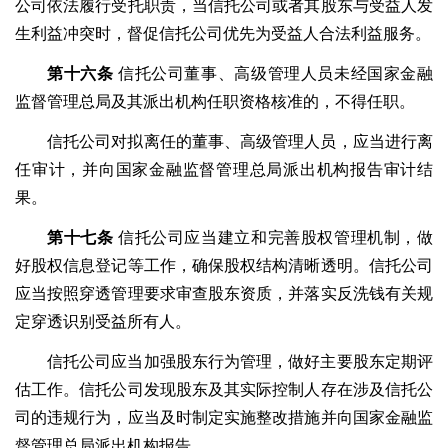
公司依法履行受托职责，当信托公司或者其股东与受益人发
生利益冲突时，督促信托公司优先为受益人合法利益服务。
第十六条
信托公司董事、高级管理人员未经国家金融
监督管理总局及其派出机构任职资格核准的，不得任职。
信托公司对拟离任的董事、高级管理人员，应当进行离
任审计，并向国家金融监督管理总局派出机构报告审计结
果。
第十七条
信托公司应当建立和完善股权管理机制，做
好股权信息登记等工作，确保股权结构清晰透明。信托公司
应当按照穿透管理要求审查股东资质，并落实反洗钱有关规
定穿透识别受益所有人。
信托公司应当加强股东行为管理，做好主要股东定期评
估工作。信托公司发现股东及其实际控制人存在涉及信托公
司的违规行为，应当及时制定实施整改措施并向国家金融监
督管理总局派出机构报告。