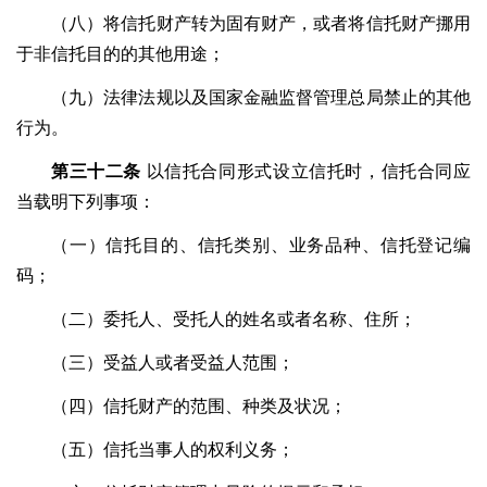
（八）将信托财产转为固有财产，或者将信托财产挪用
于非信托目的的其他用途；
（九）法律法规以及国家金融监督管理总局禁止的其他
行为。
第三十二条
以信托合同形式设立信托时，信托合同应
当载明下列事项：
（一）信托目的、信托类别、业务品种、信托登记编
码；
（二）委托人、受托人的姓名或者名称、住所；
（三）受益人或者受益人范围；
（四）信托财产的范围、种类及状况；
（五）信托当事人的权利义务；