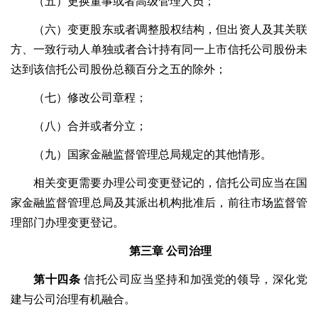
（五）更换董事或者高级管理人员；
（六）变更股东或者调整股权结构，但出资人及其关联
方、一致行动人单独或者合计持有同一上市信托公司股份未
达到该信托公司股份总额百分之五的除外；
（七）修改公司章程；
（八）合并或者分立；
（九）国家金融监督管理总局规定的其他情形。
相关变更需要办理公司变更登记的，信托公司应当在国
家金融监督管理总局及其派出机构批准后，前往市场监督管
理部门办理变更登记。
第三章
公司治理
第十四条
信托公司应当坚持和加强党的领导，深化党
建与公司治理有机融合。