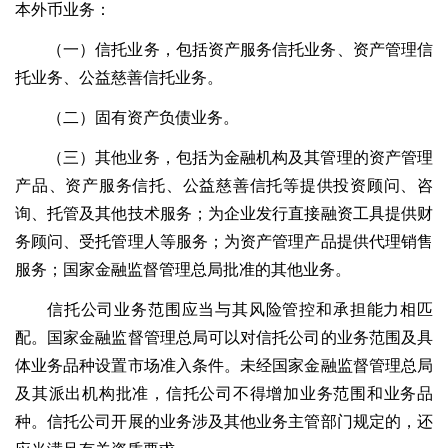
本外币业务：
（一）信托业务，包括资产服务信托业务、资产管理信
托业务、公益慈善信托业务。
（二）固有资产负债业务。
（三）其他业务，包括为金融机构及其管理的资产管理
产品、资产服务信托、公益慈善信托等提供投资顾问、咨
询、托管及其他技术服务；为企业发行直接融资工具提供财
务顾问、受托管理人等服务；为资产管理产品提供代理销售
服务；国家金融监督管理总局批准的其他业务。
信托公司业务范围应当与其风险管控和承担能力相匹
配。国家金融监督管理总局可以对信托公司的业务范围及具
体业务品种设置市场准入条件。未经国家金融监督管理总局
及其派出机构批准，信托公司不得增加业务范围和业务品
种。信托公司开展的业务涉及其他业务主管部门规定的，还