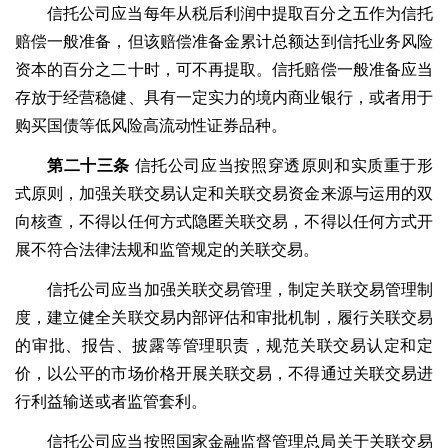
信托公司应当每年从税后利润中提取百分之五作为信托
赔偿一般准备，但该赔偿准备金累计总额达到信托业务风险
资本的百分之二十时，可不再提取。信托赔偿一般准备应当
存放于经营稳健、具有一定实力的境内商业银行，或者用于
购买国债等低风险高流动性证券品种。
第二十三条
信托公司应当按照穿透原则和实质重于形
式原则，加强关联交易认定和关联交易资金来源与运用的双
向核查，不得以任何方式隐匿关联交易，不得以任何方式开
展不符合法律法规和监管规定的关联交易。
信托公司应当加强关联交易管理，制定关联交易管理制
度，建立健全关联交易内部评估和审批机制，履行关联交易
的审批、报告、披露等管理职责，规范关联交易认定和定
价，以公平的市场价格开展关联交易，不得通过关联交易进
行利益输送或者监管套利。
信托公司应当按照国家金融监督管理总局关于关联交易