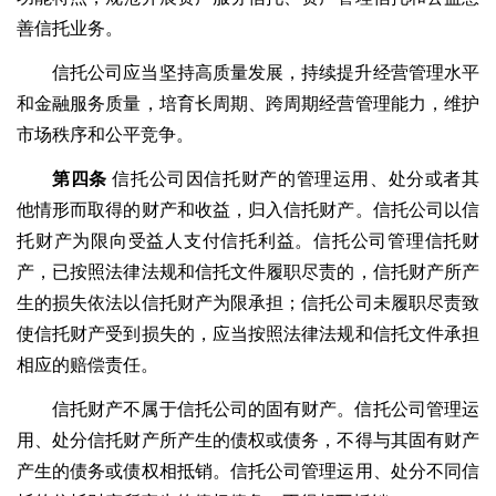
善信托业务。
信托公司应当坚持高质量发展，持续提升经营管理水平
和金融服务质量，培育长周期、跨周期经营管理能力，维护
市场秩序和公平竞争。
第四条
信托公司因信托财产的管理运用、处分或者其
他情形而取得的财产和收益，归入信托财产。信托公司以信
托财产为限向受益人支付信托利益。信托公司管理信托财
产，已按照法律法规和信托文件履职尽责的，信托财产所产
生的损失依法以信托财产为限承担；信托公司未履职尽责致
使信托财产受到损失的，应当按照法律法规和信托文件承担
相应的赔偿责任。
信托财产不属于信托公司的固有财产。信托公司管理运
用、处分信托财产所产生的债权或债务，不得与其固有财产
产生的债务或债权相抵销。信托公司管理运用、处分不同信