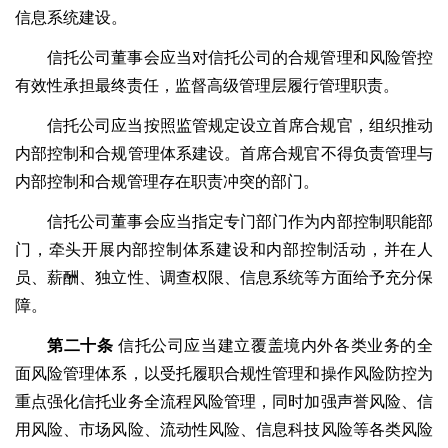
信息系统建设。
信托公司董事会应当对信托公司的合规管理和风险管控
有效性承担最终责任，监督高级管理层履行管理职责。
信托公司应当按照监管规定设立首席合规官，组织推动
内部控制和合规管理体系建设。首席合规官不得负责管理与
内部控制和合规管理存在职责冲突的部门。
信托公司董事会应当指定专门部门作为内部控制职能部
门，牵头开展内部控制体系建设和内部控制活动，并在人
员、薪酬、独立性、调查权限、信息系统等方面给予充分保
障。
第二十条
信托公司应当建立覆盖境内外各类业务的全
面风险管理体系，以受托履职合规性管理和操作风险防控为
重点强化信托业务全流程风险管理，同时加强声誉风险、信
用风险、市场风险、流动性风险、信息科技风险等各类风险