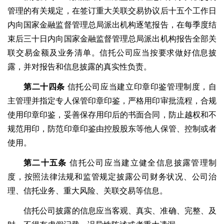
管理的有关规定，在签订重大关联交易协议后十五个工作日
内向国家金融监督管理总局派出机构逐笔报告，在每季度结
束后三十日内向国家金融监督管理总局派出机构报告全部关
联交易金额及业务清单。信托公司应当按要求做好信息披
露，并对报告和信息披露的真实性负责。
第二十四条
信托公司应当建立印章印鉴管理制度，自
主管理并指定专人保管印章印鉴，严格用印审批流程，合规
使用印章印鉴，妥善保存用印后的书面合同，防止越权和不
规范用印，防范印章印鉴由控股股东等他人保管、控制或者
使用。
第二十五条
信托公司应当建立健全信息披露管理制
度，按照法律法规和监管规定披露公司财务状况、公司治
理、信托业务、重大风险、关联交易等信息。
信托公司披露的信息应当客观、真实、准确、完整、及