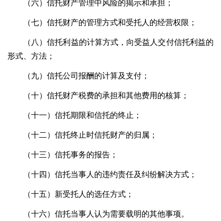
（六）信托财产管理中风险的揭示和承担；
（七）信托财产的管理方式和受托人的经营权限；
（八）信托利益的计算方式，向受益人交付信托利益的
形式、方法；
（九）信托公司报酬的计算及支付；
（十）信托财产税费的承担和其他费用的核算；
（十一）信托期限和信托的终止；
（十二）信托终止时信托财产的归属；
（十三）信托事务的报告；
（十四）信托当事人的违约责任及纠纷解决方式；
（十五）新受托人的选任方式；
（十六）信托当事人认为需要载明的其他事项。