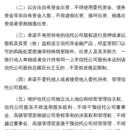
（二）以合法自有资金出资，不得使用委托资金、债务
资金等非自有资金入股，不得虚假出资、循环出资、抽逃出
资或者变相抽逃出资。
（三）承诺不将所持有的信托公司股权进行质押或者以
股权及其受（收）益权设立信托等金融产品，经监管部门认
可的风险处置措施等特殊情形除外。出资人及其关联方、一
致行动人单独或者合计持有同一上市信托公司股份未达到该
信托公司股份总额百分之五的，不受前述规定限制。
（四）承诺不委托他人或者接受他人委托持有、管理信
托公司股权。
（五）维护信托公司独立法人地位和经营管理自主权。
信托公司股东不得滥用股东权利，不得干预信托公司董事
会、高级管理层根据公司章程享有的决策权和管理权，不得
越过董事会、高级管理层直接干预信托公司经营管理，不得