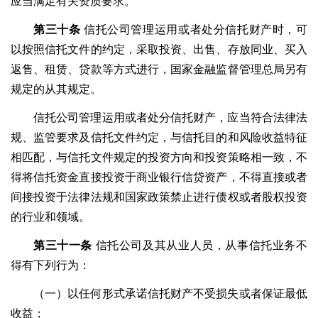
应当满足有关资质要求。
第三十条
信托公司管理运用或者处分信托财产时，可
以按照信托文件的约定，采取投资、出售、存放同业、买入
返售、租赁、贷款等方式进行，国家金融监督管理总局另有
规定的从其规定。
信托公司管理运用或者处分信托财产，应当符合法律法
规、监管要求及信托文件约定，与信托目的和风险收益特征
相匹配，与信托文件规定的投资方向和投资策略相一致，不
得将信托资金直接投资于商业银行信贷资产，不得直接或者
间接投资于法律法规和国家政策禁止进行债权或者股权投资
的行业和领域。
第三十一条
信托公司及其从业人员，从事信托业务不
得有下列行为：
（一）以任何形式承诺信托财产不受损失或者保证最低
收益；