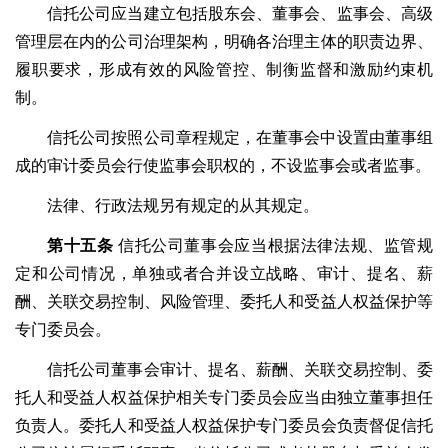
信托公司应当建立包括股东会、董事会、监事会、高级
管理层在内的公司治理架构，明确各治理主体的职责边界、
履职要求，形成有效的风险管控、制衡监督和激励约束机
制。
信托公司按照公司章程规定，在董事会中设置由董事组
成的审计委员会行使监事会职权的，不设监事会或者监事。
法律、行政法规另有规定的从其规定。
第十五条
信托公司董事会应当根据法律法规、监管规
定和公司情况，单独或者合并设立战略、审计、提名、薪
酬、关联交易控制、风险管理、委托人和受益人权益保护等
专门委员会。
信托公司董事会审计、提名、薪酬、关联交易控制、委
托人和受益人权益保护相关专门委员会应当由独立董事担任
负责人。委托人和受益人权益保护专门委员会负责督促信托