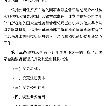
司异地部门不得对外挂牌。
信托公司住所所在地的国家金融监督管理总局派出机构
承担信托公司异地部门监管主体责任，建立与信托公司异地
部门所在地的国家金融监督管理总局派出机构的信息共享与
监管联动机制。信托公司异地部门所在地的国家金融监督管
理总局派出机构按照信息共享与监管联动机制协助开展监管
工作。
第十三条
信托公司有下列变更事项之一的，应当经国
家金融监督管理总局及其派出机构批准：
（一）变更名称；
（二）变更注册资本；
（三）变更公司住所；
（四）调整业务范围；