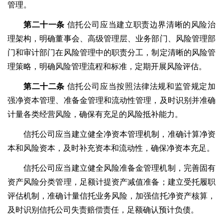
管理。
第二十一条
信托公司应当建立职责边界清晰的风险治
理架构，明确董事会、高级管理层、业务部门、风险管理部
门和审计部门在风险管理中的职责分工，制定清晰的风险管
理策略，明确风险管理流程和标准，定期开展风险评估。
第二十二条
信托公司应当按照法律法规和监管规定加
强净资本管理、准备金管理和流动性管理，及时识别并准确
计量各类经营风险，确保有充足的风险抵补能力。
信托公司应当建立健全净资本管理机制，准确计算净资
本和风险资本，及时补充资本和流动性，确保净资本充足。
信托公司应当建立健全风险准备金管理机制，完善固有
资产风险分类管理，足额计提资产减值准备；建立受托履职
评估机制，准确计量信托业务风险，加强信托净资产核算，
及时识别信托公司失责赔偿责任，足额确认预计负债。