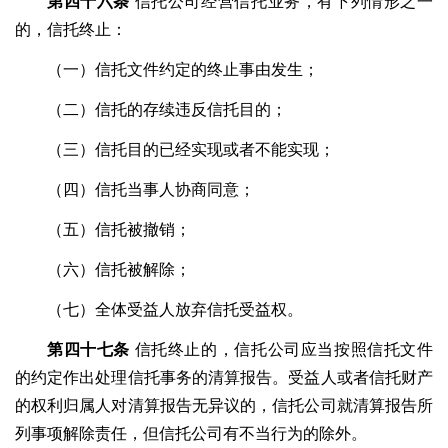
第四十六条
信托公司经营信托业务，有下列情形之一
的，信托终止：
（一）信托文件约定的终止事由发生；
（二）信托的存续违反信托目的；
（三）信托目的已经实现或者不能实现；
（四）信托当事人协商同意；
（五）信托被撤销；
（六）信托被解除；
（七）全体受益人放弃信托受益权。
第四十七条
信托终止的，信托公司应当按照信托文件
的约定作出处理信托事务的清算报告。受益人或者信托财产
的权利归属人对清算报告无异议的，信托公司就清算报告所
列事项解除责任，但信托公司有不当行为的除外。