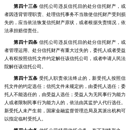
第四十三条
信托公司违反信托目的处分信托财产，或
者因违背管理职责、处理信托事务不当致使信托财产受到损
失的，应当依法恢复信托财产原状，或者根据失责情况，依
法承担赔偿责任。
第四十四条
信托公司违反信托目的处分信托财产，或
者管理运用、处分信托财产有重大过失的，委托人或者受益
人有权按照信托文件约定解任该信托公司，或者申请人民法
院解任该信托公司。
第四十五条
受托人职责依法终止的，新受托人按照信
托文件的约定选任；信托文件未规定的，由委托人选任；委
托人不能选任的，由受益人选任；受益人为无民事行为能力
人或者限制民事行为能力人的，依法由其监护人代行选任。
新受托人未产生前，国家金融监督管理总局及其派出机构可
以指定临时受托人。