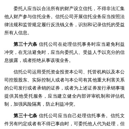
委托人应当以合法所有的财产设立信托，不得非法汇集
他人财产参与信托业务。信托公司开展信托业务应当按照法
律法规和监管规定履行反洗钱义务，识别和记录信托的受益
所有人信息。
第三十六条
信托公司在处理信托事务时应当避免利益
冲突，在无法避免时，应当向委托人、受益人予以充分的信
息披露，或者拒绝从事该项业务。
信托公司运用受托资金投资本公司、托管机构以及本公
司控股股东、实际控制人或者与本公司有其他重大利害关系
的公司发行或者承销的证券，或者为上述证券发行承销事项
提供其他受托服务，应当建立健全内部评审机制和评估机
制，加强风险隔离，防止利益冲突。
第三十七条
信托公司应当自己处理信托事务。信托文
件另有约定或者有不得已事由时，可委托他人代为处理，但