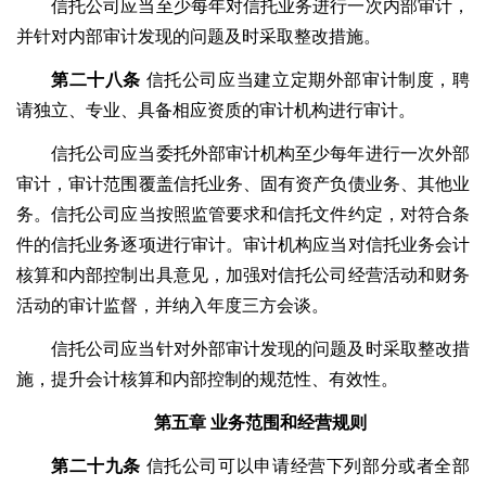
信托公司应当至少每年对信托业务进行一次内部审计，
并针对内部审计发现的问题及时采取整改措施。
第二十八条
信托公司应当建立定期外部审计制度，聘
请独立、专业、具备相应资质的审计机构进行审计。
信托公司应当委托外部审计机构至少每年进行一次外部
审计，审计范围覆盖信托业务、固有资产负债业务、其他业
务。信托公司应当按照监管要求和信托文件约定，对符合条
件的信托业务逐项进行审计。审计机构应当对信托业务会计
核算和内部控制出具意见，加强对信托公司经营活动和财务
活动的审计监督，并纳入年度三方会谈。
信托公司应当针对外部审计发现的问题及时采取整改措
施，提升会计核算和内部控制的规范性、有效性。
第五章
业务范围和经营规则
第二十九条
信托公司可以申请经营下列部分或者全部