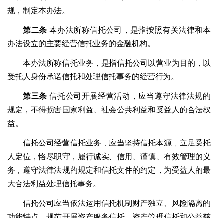
规，制定本办法。
第二条
本办法所称信托公司，是指按照有关法律和本
办法设立的主要经营信托业务的金融机构。
本办法所称信托业务，是指信托公司以营业为目的，以
受托人身份承诺信托和处理信托事务的经营行为。
第三条
信托公司开展经营活动，应当遵守法律法规的
规定，不得损害国家利益、社会公共利益和受益人的合法权
益。
信托公司经营信托业务，应当坚持信托本源，立足受托
人定位，恪尽职守，履行诚实、信用、谨慎、有效管理的义
务，遵守法律法规的规定和信托文件的约定，为受益人的最
大合法利益处理信托事务。
信托公司应当依法运用信托机制财产独立、风险隔离的
功能特点，规范开展资产服务信托、资产管理信托和公益慈