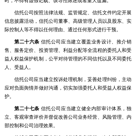
时，不得有虚假记载、误导性陈述或者重大遗漏。
信托公司按照法律法规、监管规定、信托文件约定开展
信息披露活动，信托公司董事、高级管理人员以及股东、实
际控制人等不得以任何理由、通过任何形式进行干预。
第二十六条
信托公司应当建立覆盖业务设计、推介销
售、服务定价、投资管理、利益分配等全流程的委托人和受
益人权益保护机制，公平对待管理的不同信托以及不同委托
人、受益人。
信托公司应当建立投诉处理机制，妥善处理纠纷，主动
应对负面舆情并做好沟通，切实加强委托人和受益人权益保
护。
第二十七条
信托公司应当建立健全内部审计体系，独
立、客观审查评价并督促改善公司业务经营、风险管理、内
部控制和公司治理效果。