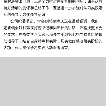
量解决突出问题；三是全力推进体制机制的创新；四是认真
搞好活动的测评和总结工作；五是进一步加强对学习实践活
动的领导，强化领导意识。
公司纪委书记、常务副总裁峗庆玉在最后强调，我们一
定要领会好和落实好曹书记和梁组长的讲话，严格按照省委
的要求，在省委学习实践活动领导小组第七指导检查组的帮
助指导下，结合自身特点和实际，切实做好整改落实阶段的
各项工作，确保学习实践活动圆满结束。