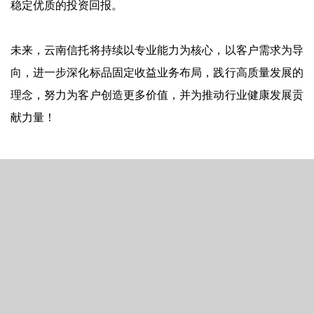
稳定优质的投资回报。
未来，云南信托将持续以专业能力为核心，以客户需求为导
向，进一步深化标品固定收益业务布局，践行高质量发展的
理念，努力为客户创造更多价值，并为推动行业健康发展贡
献力量！