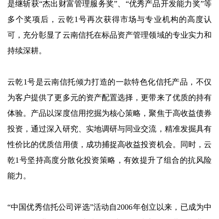
是继斩获“杰出财富管理服务奖”、“优秀产品开发能力奖”等
多个奖项后，云乾1号再次获得市场与专业机构的高度认
可，充分彰显了云南信托在标品资产管理领域的专业实力和
持续深耕。
云乾1号是云南信托倾力打造的一款特色化信托产品，不仅
为客户提供了更多元的资产配置选择，更带来了优质的持有
体验。产品以深度信用挖掘为核心策略，聚焦于高收益债券
投资，通过深入研究、实地调研与同业交流，精准发掘具有
性价比的优质信用债，成功捕捉高收益投资机会。同时，云
乾1号坚持高度分散化投资策略，有效提升了组合的抗风险
能力。
“中国优秀信托公司评选”活动自2006年创立以来，已成为中