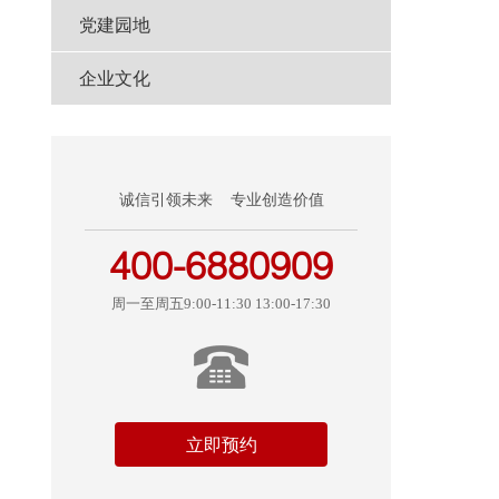
党建园地
企业文化
诚信引领未来 专业创造价值
400-6880909
周一至周五9:00-11:30 13:00-17:30
立即预约