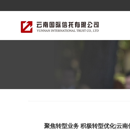
聚焦转型业务 积极转型优化|云南信