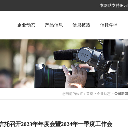
本网站支持IP
企业动态
产品信息
信息披露
信托学堂
您当前的位置：
首页
>
企业动态
>
公司新
托召开2023年年度会暨2024年一季度工作会