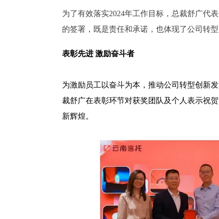
为了有效落实2024年工作目标，总裁舒广代
的签署，既是责任和承诺，也体现了公司转型
表彰先进 激励奋斗者
为激励员工以奋斗为本，推动公司转型创新发展
裁舒广在表彰环节对获奖团队及个人表示祝贺
新辉煌。