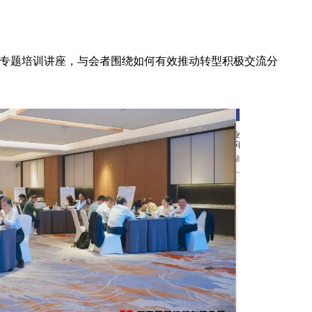
专题培训讲座，与会者围绕如何有效推动转型积极交流分