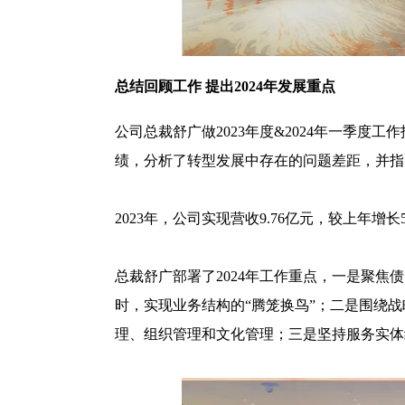
总结回顾工作 提出2024年发展重点
公司总裁舒广做2023年度&2024年一季度工
绩，分析了转型发展中存在的问题差距，并指
2023年，公司实现营收9.76亿元，较上年增长5
总裁舒广部署了2024年工作重点，一是聚
时，实现业务结构的“腾笼换鸟”；二是围绕
理、组织管理和文化管理；三是坚持服务实体