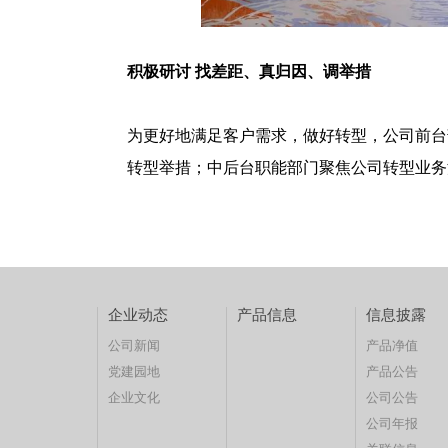
积极研讨 找差距、真归因、调举措
为更好地满足客户需求，做好转型，公司前台
转型举措；中后台职能部门聚焦公司转型业务
企业动态
产品信息
信息披露
公司新闻
产品净值
党建园地
产品公告
企业文化
公司公告
公司年报