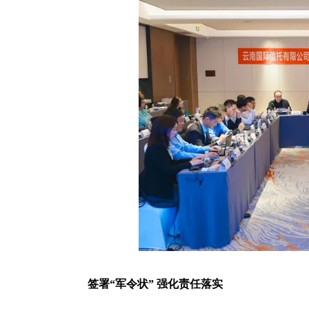
签署“军令状” 强化责任落实