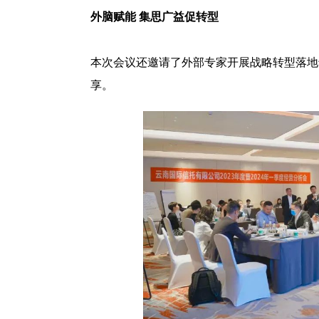
外脑赋能 集思广益促转型
本次会议还邀请了外部专家开展战略转型落地
享。