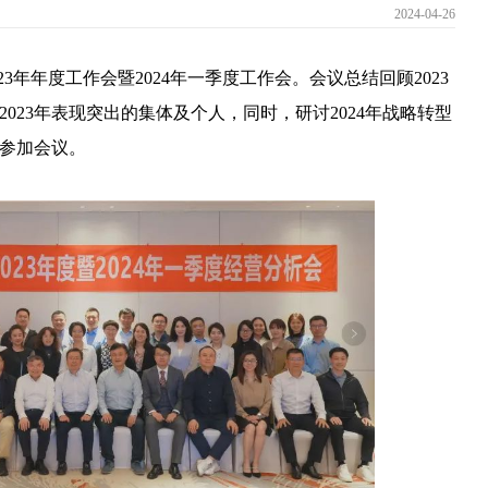
2024-04-26
2023年年度工作会暨2024年一季度工作会。会议总结回顾2023
2023年表现突出的集体及个人，同时，研讨2024年战略转型
人参加会议。