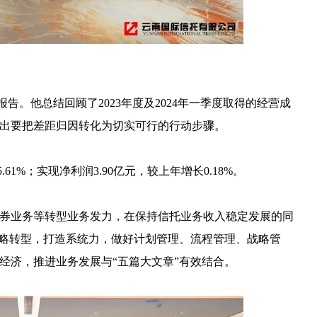
作报告。他总结回顾了2023年度及2024年一季度取得的经营成
出要把差距归因转化为切实可行的行动步骤。
.61%；实现净利润3.90亿元，较上年增长0.18%。
焦债券业务等转型业务发力，在保持信托业务收入稳定发展的同
战略转型，打造系统力，做好计划管理、流程管理、战略管
经济，推进业务发展与“五篇大文章”有效结合。