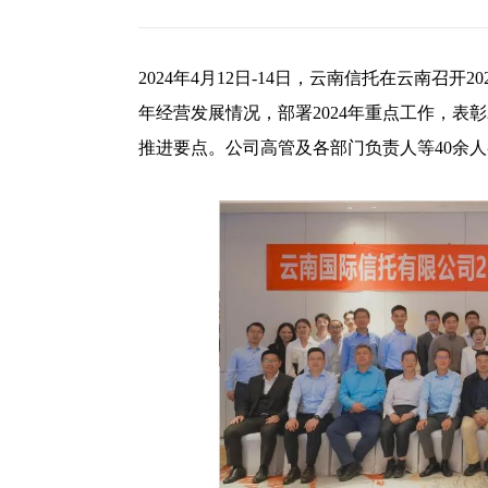
2024年4月12日-14日，云南信托在云南召开
年经营发展情况，部署2024年重点工作，表彰
推进要点。公司高管及各部门负责人等40余