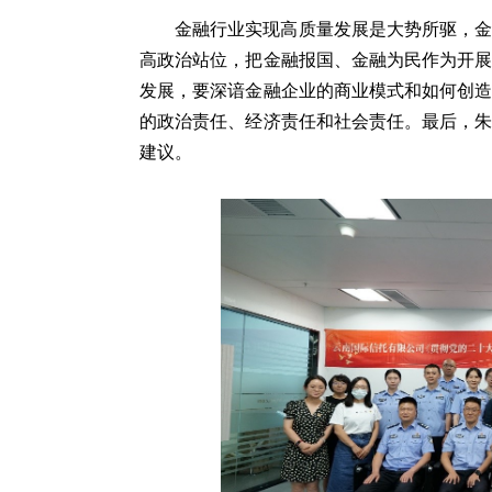
金融行业实现高质量发展是大势所驱，
高政治站位，把金融报国、金融为民作为开
发展，要深谙金融企业的商业模式和如何创
的政治责任、经济责任和社会责任。最后，
建议。