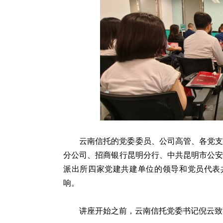
云南信托的党委委员、公司高管、各党
分公司、招商银行昆明分行、中共昆明市公
派出所四家党建共建单位的领导和党员代表
响。
讲座开始之前，云南信托党委书记倪云致