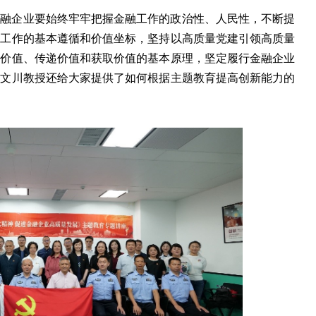
金融企业要始终牢牢把握金融工作的政治性、人民性，不断提
展工作的基本遵循和价值坐标，坚持以高质量党建引领高质量
造价值、传递价值和获取价值的基本原理，坚定履行金融企业
朱文川教授还给大家提供了如何根据主题教育提高创新能力的