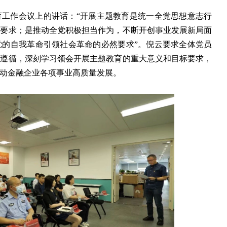
育工作会议上的讲话：“开展主题教育是统一全党思想意志行
然要求；是推动全党积极担当作为，不断开创事业发展新局面
党的自我革命引领社会革命的必然要求”。倪云要求全体党员
本遵循，深刻学习领会开展主题教育的重大意义和目标要求，
动金融企业各项事业高质量发展。