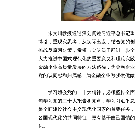
朱文川教授通过深刻阐述习近平总书记
博引，重现实思考，从实际出发，结合党的
挑战及原因对策，带领与会党员干部进一步
大力推进中国式现代化的重要意义和理论实
金融企业高质量发展的方法路径，为金融企
党的认同感和归属感，为金融企业做强做优做
学习领会党的二十大精神，必须坚持全
句学习党的二十大报告和党章，学习习近平
是全面建设社会主义现代化国家的首要任务
各国现代化的共同特征，更有基于自己国情
化。