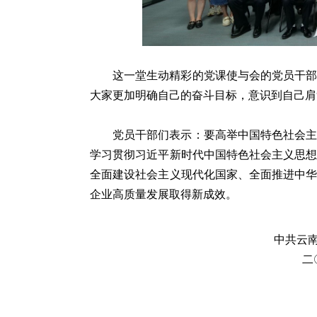
这一堂生动精彩的党课使与会的党员干
大家更加明确自己的奋斗目标，意识到自己肩
党员干部们表示：要高举中国特色社会
学习贯彻习近平新时代中国特色社会主义思
全面建设社会主义现代化国家、全面推进中
企业高质量发展取得新成效。
中共云南国际信托有
二〇二三年七