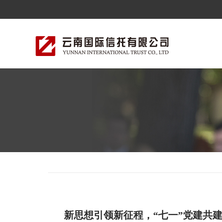
新思想引领新征程，“七一”党建共