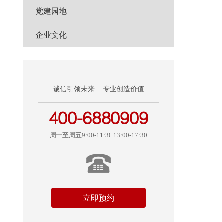
党建园地
企业文化
诚信引领未来 专业创造价值
400-6880909
周一至周五9:00-11:30 13:00-17:30
立即预约