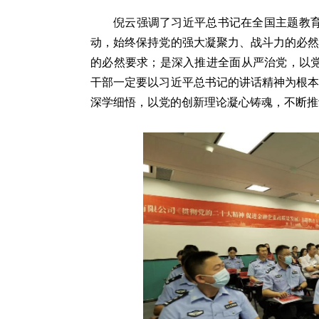
倪云强调了习近平总书记在全国主题教
动，始终保持党的强大凝聚力、战斗力的必
的必然要求；是深入推进全面从严治党，以
干部一定要以习近平总书记的讲话精神为根
深学细悟，以党的创新理论凝心铸魂，不断推