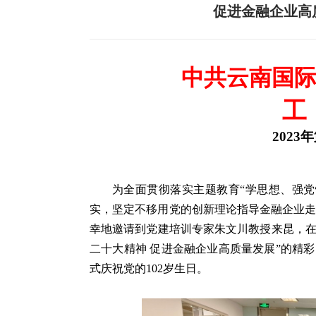
促进金融企业高
中共云南国
工
2023
年
为全面贯彻落实主题教育“学思想、强
实，坚定不移用党的创新理论指导金融企业走好
幸地邀请到党建培训专家朱文川教授来昆，在
二十大精神 促进金融企业高质量发展”的精
式庆祝党的102岁生日。