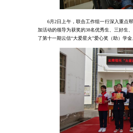
6月2日上午，联合工作组一行深入重点
加活动的领导为获奖的38名优秀生、三好生
了第十一期云信“大爱星火”爱心奖（助）学金