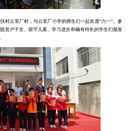
帮扶村云里厂村，与云里厂小学的师生们一起欢度“六一”。参
、脱贫户子女、留守儿童、学习进步和确有特长的学生们颁发
。