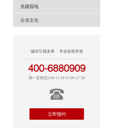
党建园地
企业文化
诚信引领未来 专业创造价值
400-6880909
周一至周五9:00-11:30 13:00-17:30
立即预约