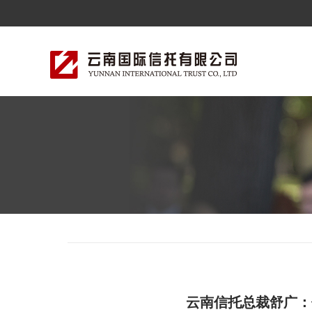
云南信托总裁舒广：