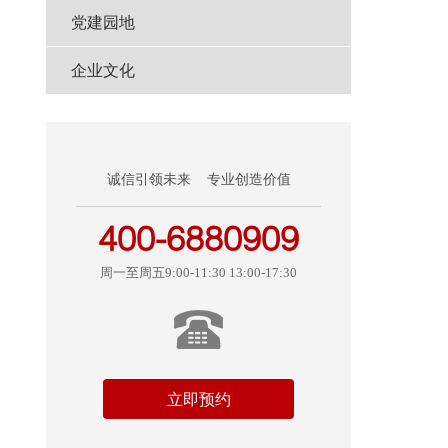
党建园地
企业文化
诚信引领未来 专业创造价值
400-6880909
周一至周五9:00-11:30 13:00-17:30
立即预约