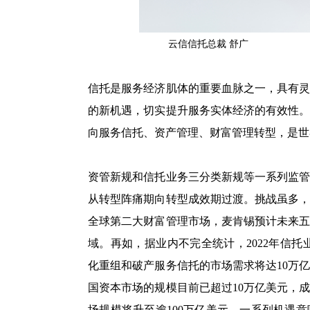
云信信托总裁 舒广
信托是服务经济肌体的重要血脉之一，具有
的新机遇，切实提升服务实体经济的有效性
向服务信托、资产管理、财富管理转型，是世
资管新规和信托业务三分类新规等一系列监
从转型阵痛期向转型成效期过渡。挑战虽多
全球第二大财富管理市场，麦肯锡预计未来
域。再如，据业内不完全统计，2022年信托业
化重组和破产服务信托的市场需求将达10万
国资本市场的规模目前已超过10万亿美元，成
场规模将升至逾100万亿美元。一系列机遇