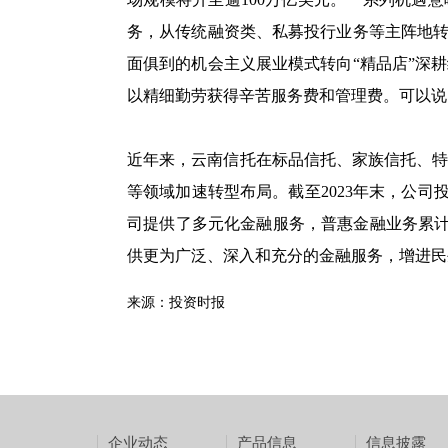
务，从传统融资类、私募投行业务等主阵地转
面俱到的机会主义展业模式转向“精品店”深
以精细勤劳获得辛苦服务费和管理费。可以说
近年来，云南信托在标品信托、家族信托、
等领域加速转型布局。截至2023年末，公司投
司提供了多元化金融服务，普惠金融业务累计服
供更为广泛、深入和充分的金融服务，增进民
来源：投资时报
企业动态
产品信息
信息披露