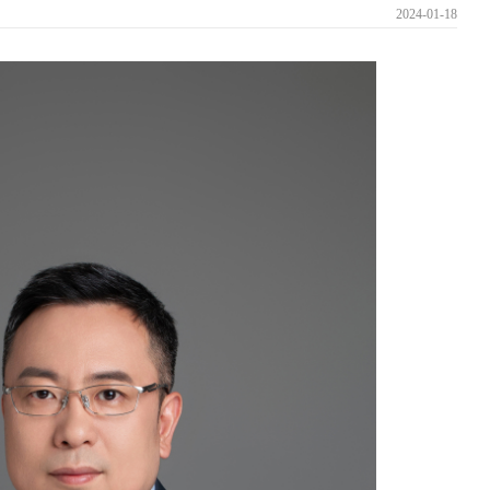
2024-01-18