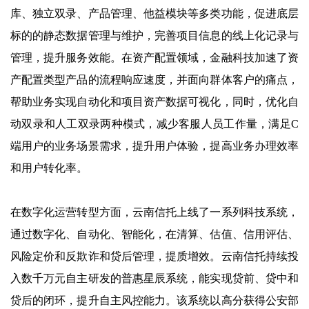
库、独立双录、产品管理、他益模块等多类功能，促进底层
标的的静态数据管理与维护，完善项目信息的线上化记录与
管理，提升服务效能。在资产配置领域，金融科技加速了资
产配置类型产品的流程响应速度，并面向群体客户的痛点，
帮助业务实现自动化和项目资产数据可视化，同时，优化自
动双录和人工双录两种模式，减少客服人员工作量，满足
C
端用户的业务场景需求，提升用户体验，提高业务办理效率
和用户转化率。
在数字化运营转型方面，云南信托上线了一系列科技系统，
通过数字化、自动化、智能化，在清算、估值、信用评估、
风险定价和反欺诈和贷后管理，提质增效。云南信托持续投
入数千万元自主研发的普惠星辰系统，能实现贷前、贷中和
贷后的闭环，提升自主风控能力。该系统以高分获得公安部