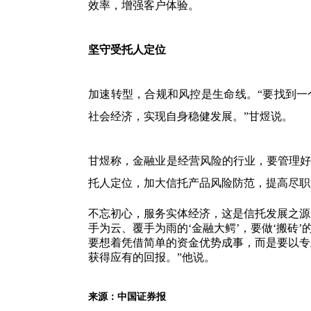
效率，增强客户体验。
坚守受托人定位
加速转型，合规和风控是生命线。“要找到
社会经济，实现自身稳健发展。”甘煜说。
甘煜称，金融业是经营风险的行业，要管理
托人定位，加大信托产品风险防范，提高尽职
不忘初心，服务实体经济，这是信托发展之源
手为云、覆手为雨的‘金融大鳄’，要做‘搬砖’
要想着凭借简单的资金优势成事，而是要以专
获得应有的回报。”他说。
来源：中国证券报