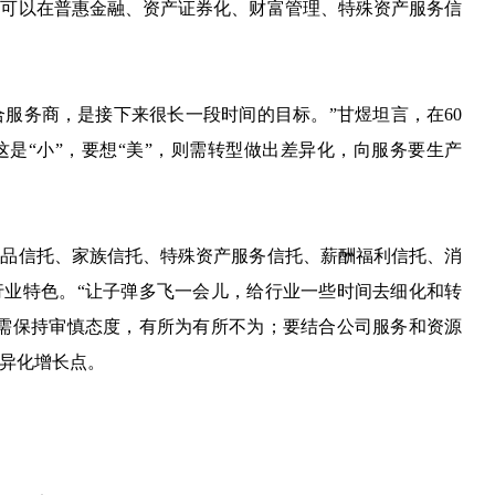
，可以在普惠金融、资产证券化、财富管理、特殊资产服务信
合服务商，是接下来很长一段时间的目标。”甘煜坦言，在60
是“小”，要想“美”，则需转型做出差异化，向服务要生产
标品信托、家族信托、特殊资产服务信托、薪酬福利信托、消
行业特色。“让子弹多飞一会儿，给行业一些时间去细化和转
，需保持审慎态度，有所为有所不为；要结合公司服务和资源
异化增长点。