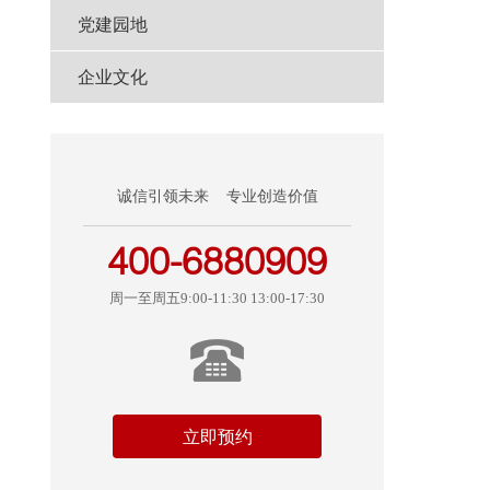
党建园地
企业文化
诚信引领未来 专业创造价值
400-6880909
周一至周五9:00-11:30 13:00-17:30
立即预约