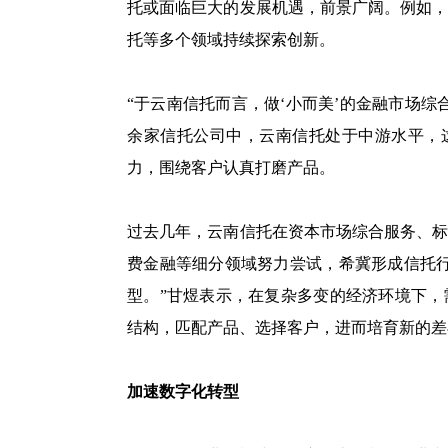
托或面临巨大的发展机遇，前景广阔。例如
托等多个领域持续探索创新。
“于云南信托而言，做‘小而美’的金融市场综
余家信托公司中，云南信托处于中游水平，这
力，围绕客户认真打磨产品。
过去几年，云南信托在资本市场综合服务、
费金融等细分领域努力尝试，希冀形成信托
型。”甘煜表示，在复杂多变的经济环境下
结构，匹配产品、选择客户，进而培育新的差
加速数字化转型