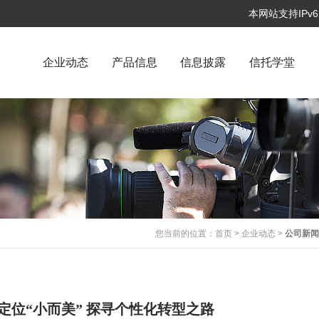
本网站支持IP
企业动态
产品信息
信息披露
信托学堂
您当前的位置：
首页
>
企业动态
>
公司新
定位“小而美” 探寻个性化转型之路