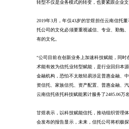
转型不仅是业务模式的转变，也要紧跟企业文
2019年3月，年仅43岁的甘煜担任云南信
托公司的文化必须要重视诚信、专业、勤勉
有的文化。
“公司目前在创新业务上加速科技赋能，同时
术能有效为信托业转型赋能，是行业回归本
金融机构，恐怕不太敢轻易涉足普惠金融、
资信托、家族信托、资产配置、普惠金融、
云南信托依托科技赋能累计服务了2485.06万
甘煜表示，以科技赋能信托，推动组织管理
会发布的报告显示，未来，信托公司将积极