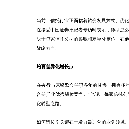
当前，信托行业正面临着转变发展方式、优
在接受中国证券报记者专访时表示，转型是
决于每家信托公司的禀赋和差异化定位。在他
战略方向。
培育差异化增长点
在央行与原银监会任职多年的甘煜，拥有多
合差异化优势错位竞争。”他说，每家信托
化转型之路。
如何错位？关键在于发力最适合的业务领域。