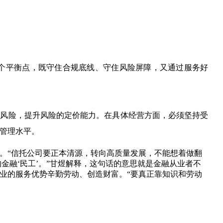
一个平衡点，既守住合规底线、守住风险屏障，又通过服务好
好风险，提升风险的定价能力。在具体经营方面，必须坚持受
管理水平。
。“信托公司要正本清源，转向高质量发展，不能想着做翻
的金融‘民工’。”甘煜解释，这句话的意思就是金融从业者不
业的服务优势辛勤劳动、创造财富。“要真正靠知识和劳动