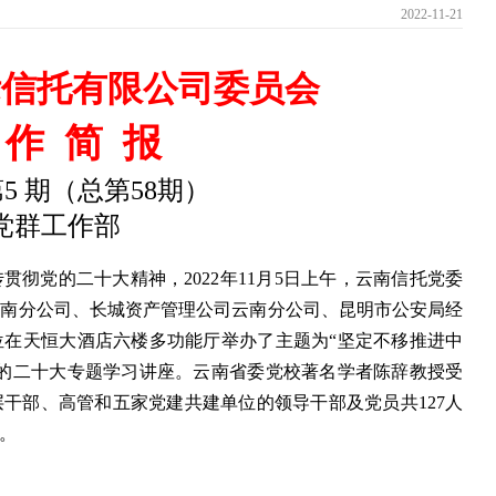
2022-11-21
际信托有限公司委员会
作
简
报
第5 期（总第58期）
党群工作部
彻党的二十大精神，2022年11月5日上午，云南信托党委
云南分公司、长城资产管理公司云南分公司、昆明市公安局经
位在天恒大酒店六楼多功能厅举办了主题为“坚定不移推进中
”的二十大专题学习讲座。云南省委党校著名学者陈辞教授受
干部、高管和五家党建共建单位的领导干部及党员共127人
。