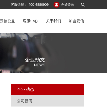
v6
客服热线：
400-6880909
会员登录
云信公益
客服中心
关于我们
加盟云信
地
企业动态
公司新闻