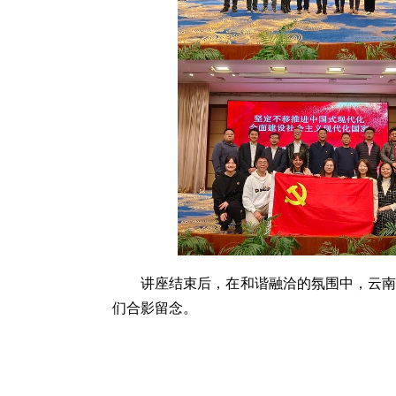
讲座结束后，在和谐融洽的氛围中，云
们合影留念。