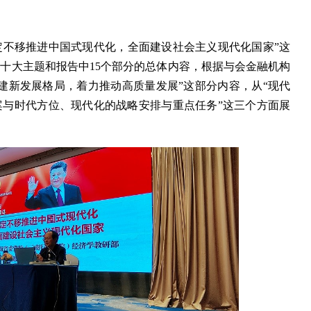
不移推进中国式现代化，全面建设社会主义现代化国家”这
十大主题和报告中15个部分的总体内容，根据与会金融机构
建新发展格局，着力推动高质量发展”这部分内容，从“现代
案与时代方位、现代化的战略安排与重点任务”这三个方面展