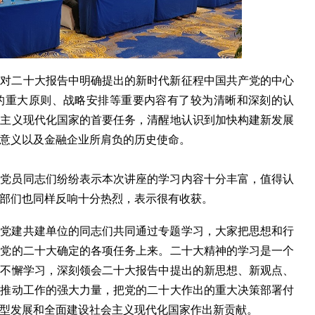
们对二十大报告中明确提出的新时代新征程中国共产党的中心
的重大原则、战略安排等重要内容有了较为清晰和深刻的认
会主义现代化国家的首要任务，清醒地认识到加快构建新发展
意义以及金融企业所肩负的历史使命。
的党员同志们纷纷表示本次讲座的学习内容十分丰富，值得认
部们也同样反响十分热烈，表示很有收获。
和党建共建单位的同志们共同通过专题学习，大家把思想和行
到党的二十大确定的各项任务上来。二十大精神的学习是一个
持不懈学习，深刻领会二十大报告中提出的新思想、新观点、
、推动工作的强大力量，把党的二十大作出的重大决策部署付
型发展和全面建设社会主义现代化国家作出新贡献。