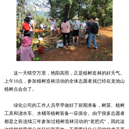
这一天晴空万里，艳阳高照，正是植树造林的好天气。
上午10点，参加植树造林活动的全体志愿者就已经在龙池山
植树点会合了。
绿化公司的工作人员早早做好了前期准备，树苗、植树
工具和浇水车、水桶等植树装备一应俱全。由于很多志愿者
都是之前连续三年参加过植树造林活动的“老把式”，因此这