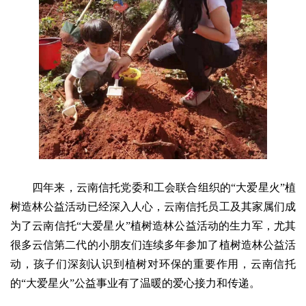
四年来，云南信托党委和工会联合组织的“大爱星火”植
树造林公益活动已经深入人心，云南信托员工及其家属们成
为了云南信托“大爱星火”植树造林公益活动的生力军，尤其
很多云信第二代的小朋友们连续多年参加了植树造林公益活
动，孩子们深刻认识到植树对环保的重要作用，云南信托
的“大爱星火”公益事业有了温暖的爱心接力和传递。