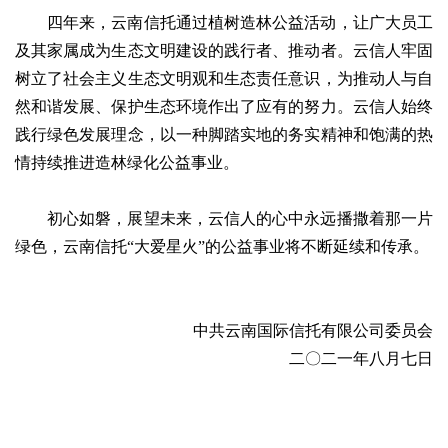
四年来，云南信托通过植树造林公益活动，让广大员工
及其家属成为生态文明建设的践行者、推动者。云信人牢固
树立了社会主义生态文明观和生态责任意识，为推动人与自
然和谐发展、保护生态环境作出了应有的努力。云信人始终
践行绿色发展理念，以一种脚踏实地的务实精神和饱满的热
情持续推进造林绿化公益事业。
初心如磐，展望未来，云信人的心中永远播撒着那一片
绿色，云南信托“大爱星火”的公益事业将不断延续和传承。
中共云南国际信托有限公司委员会
二〇二一年八月七日