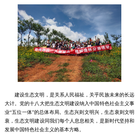
建设生态文明，是关系人民福祉，关乎民族未来的长远
大计。党的十八大把生态文明建设纳入中国特色社会主义事
业“五位一体”的总体布局。生态兴则文明兴，生态衰则文明
衰，生态文明建设同我们每个人息息相关，是新时代坚持和
发展中国特色社会主义的基本方略。