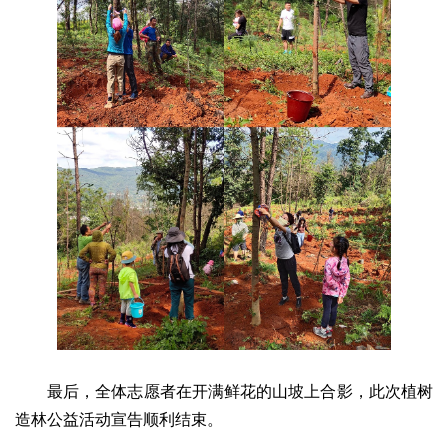
最后，全体志愿者在开满鲜花的山坡上合影，此次植树
造林公益活动宣告顺利结束。