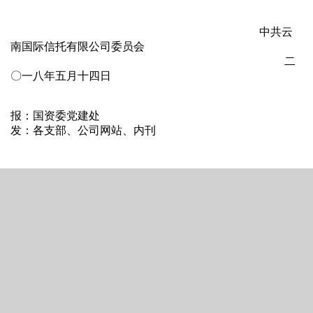
中共云
南国际信托有限公司委员会
二
〇一八年五月十四日
报：国资委党建处
发：各支部、公司网站、内刊