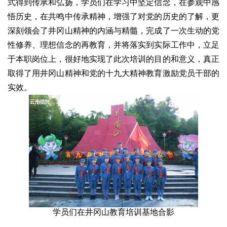
式得到传承和弘扬，学员们在学习中坚定信念，在参观中感
悟历史，在共鸣中传承精神，增强了对党的历史的了解，更
深刻领会了井冈山精神的内涵与精髓，完成了一次生动的党
性修养、理想信念的再教育，并将落实到实际工作中，立足
于本职岗位上，很好地实现了此次培训的目的和意义，真正
取得了用井冈山精神和党的十九大精神教育激励党员干部的
实效。
学员们在井冈山教育培训基地合影