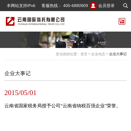
本网站支持IPv6
客服热线：
400-6880909
会员登录
您当前的位置：
首页
>
企业动态
>
企业大事记
企业大事记
2015/05/01
云南省国家税务局授予公司“云南省纳税百强企业”荣誉。