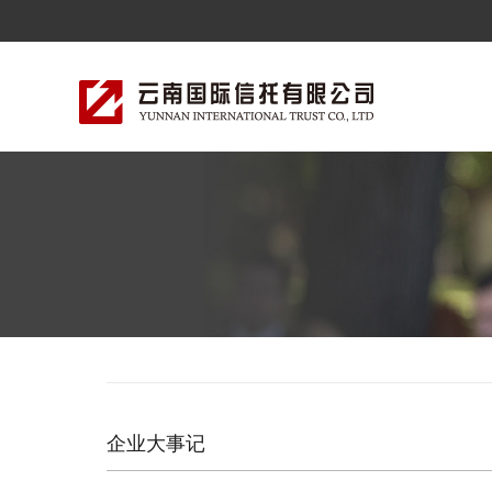
企业大事记