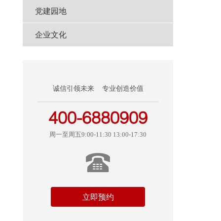
党建园地
企业文化
基
年
诚信引领未来 专业创造价值
400-6880909
周一至周五9:00-11:30 13:00-17:30
立即预约