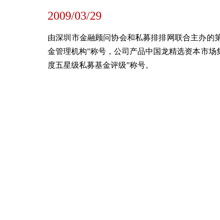
2009/03/29
由深圳市金融顾问协会和私募排排网联合主办的第
金管理机构”称号，公司产品中国龙精选资本市场集
度五星级私募基金评级”称号。