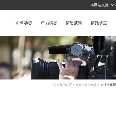
本网站支持IP
企业动态
产品信息
信息披露
信托学堂
您当前的位置：
首页
>
企业动态
>
企业大事