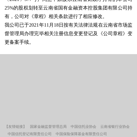
25%的股权划转至云南省国有金融资本控股集团有限公司持
有，公司对《章程》相关条款进行了相应修改。
我公司已于2021年11月18日按有关法律法规在云南省市场监
督管理局办理完毕相关注册信息变更登记及《公司章程》变
更备案手续。
【友情链接】
国家金融监督管理总局
中国信托业协会
云南省银行业协会
中国信托登记有限责任公司
中国保险保障基金有限责任公司