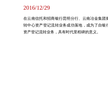
2016/12/29
在云南信托和招商银行昆明分行、云南冶金集团
转中心资产登记流转业务成功落地，成为了自银
资产登记流转业务，具有时代里程碑的意义。