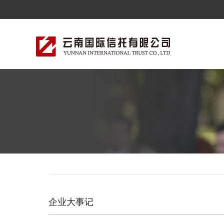
企业大事记