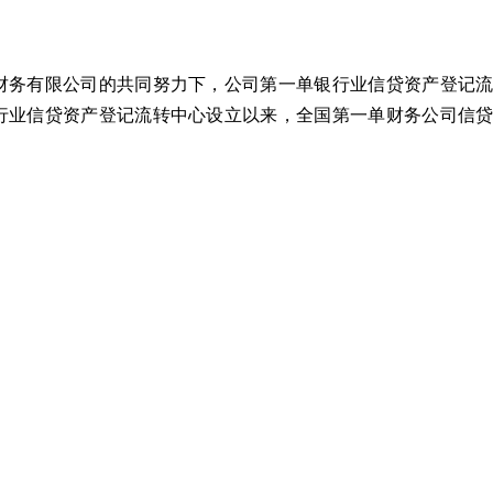
财务有限公司的共同努力下，公司第一单银行业信贷资产登记
行业信贷资产登记流转中心设立以来，全国第一单财务公司信