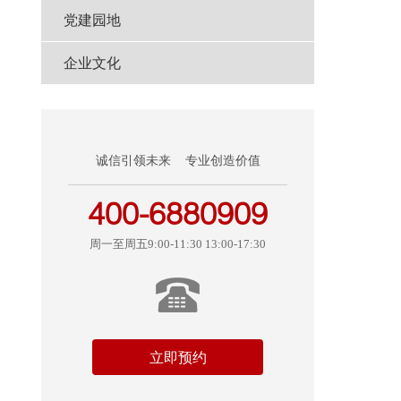
党建园地
企业文化
流
贷
诚信引领未来 专业创造价值
400-6880909
周一至周五9:00-11:30 13:00-17:30
立即预约