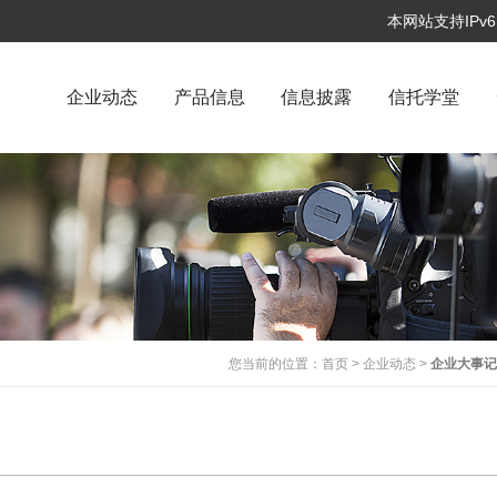
本网站支持IP
企业动态
产品信息
信息披露
信托学堂
您当前的位置：
首页
>
企业动态
>
企业大事