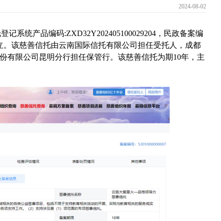
2024-08-02
托登记系统产品编码
:
ZXD32Y202405100029204，民政备案编
5日正式成立。该慈善信托由云南国际信托有限公司担任受托人，成都
份有限公司昆明分行担任保管行。该慈善信托为期10年，主