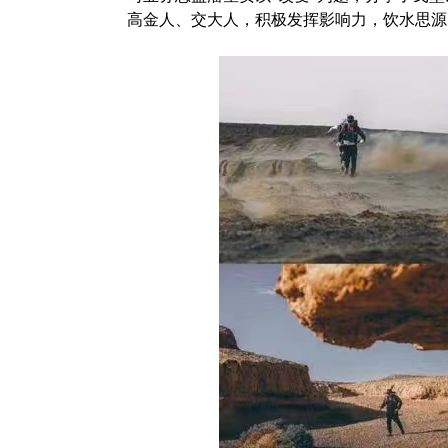
高金人、交大人，积极发挥影响力，饮水思源