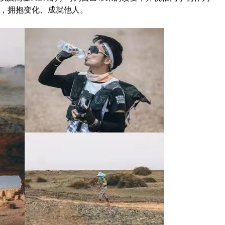
，拥抱变化、成就他人。