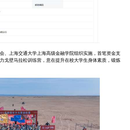
会、上海交通大学上海高级金融学院组织实施，首笔资金支
力戈壁马拉松训练营，意在提升在校大学生身体素质，锻炼