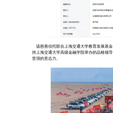
该慈善信托联合上海交通大学教育发展基金
持上海交通大学高级金融学院举办的品格领导
坚强的意志力。