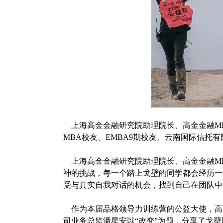
上海高金金融研究院助理院长、高金金融
M
MBA校友、EMBA9期校友、云南国际信托
上海高金金融研究院助理院长、高金金融
M
神的挑战，每一个踏上戈壁的同学都会经历一
受与真实自我对话的机会，找到自己在团队中
作为本届品格领导力训练营的公益大使，高
司业务总监潘星安以“改变”为题，分享了戈