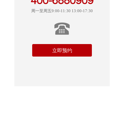
400-6880909
周一至周五9:00-11:30 13:00-17:30
立即预约