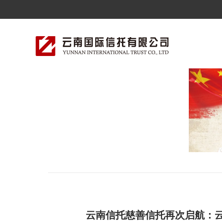
云南信托慈善信托再次启航：云