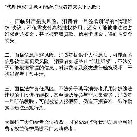
“代理维权”乱象可能给消费者带来以下风险：
一、面临财产损失风险。消费者一旦签署所谓的“代理维
权”协议，不但需支付高额维权费用，还有可能被非法侵占
维权退还资金，甚至被套取贷款、信用卡资金，将面临资金
损失。
二、面临信息泄露风险。消费者提供个人信息后，可能面临
信息被泄露倒卖风险。消费者如想终止“代理维权”，不法分
子可能根据掌握的信息，对消费者及亲友进行骚扰恐吓，干
扰消费者正常生活。
三、面临法律责任风险。不法分子诱导消费者采用涉嫌违法
违规的手段进行维权，甚至被诱导参与非法集资等，消费者
一旦听信教唆，可能被卷入报假警、伪造证据资料、敲诈勒
索等违法违规行为。
为保护广大消费者合法权益，国家金融监督管理总局金融消
费者权益保护局提示广大消费者：