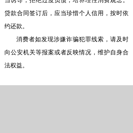
当诱导，拒绝
过度负债
，培养
理性消费观念
。
贷款合同签订后，应当珍惜个人信用，按时依
约还款。
消费者如发现涉嫌诈骗犯罪线索，请及时
向公安机关等报案或者反映情况，维护自身合
法权益。