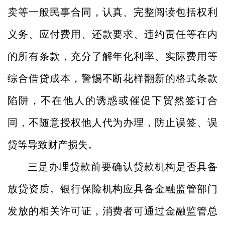
卖等一般民事合同，认真、完整阅读包括权利
义务、应付费用、还款要求、违约责任等在内
的所有条款，
充分
了解年化利率、实际费用等
综合借贷成本，
警惕不断花样翻新的格式条款
陷阱，不在他人的诱惑或催促下贸然签订合
同，不随意授权他人代为办理，防止误签、误
贷等导致财产损失。
三是办理贷款前要确认贷款机构是否具备
放贷资质。银行保险机构应具备金融监管部门
发放的相关许可证，消费者可通过金融监管总