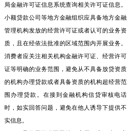
局金融许可证信息系统查询相关许可证信息。
小额贷款公司等地方金融组织应具备地方金融
管理机构发放的经营许可证
或者认可的业务资
质，且在经依法批准的区域范围内开展业务
。
消费者应关注相关机构金融许可证、经营许可
证等明确的业务范围，避免从不具备
放贷
资质
的机构办理贷款或者具备资质的机构超经营范
围办理贷款。在接到金融机构信贷审核电话
时，如实回答问题，避免在他人诱导下提供不
实信息。