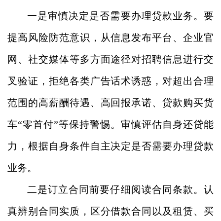
一是审慎决定是否需要办理贷款业务。要
提高风险防范意识，从信息发布平台、企业官
网、社交媒体等多方面途径对招聘信息进行交
叉验证，拒绝各类广告话术诱惑，对超出合理
范围的高薪酬待遇、高回报承诺
、贷款购买货
车
“零首付”
等保持警惕。
审慎评估自身还贷能
力，
根据自身条件自主决定是否需要办理贷款
业务。
二是订立合同前要仔细阅读合同条款。认
真辨别合同实质，区分借款合同以及租赁、买