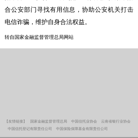
合公安部门寻找有用信息，协助公安机关打击
电信诈骗，维护自身合法权益。
转自国家金融监督管理总局网站
【友情链接】
国家金融监督管理总局
中国信托业协会
云南省银行业协会
中国信托登记有限责任公司
中国保险保障基金有限责任公司