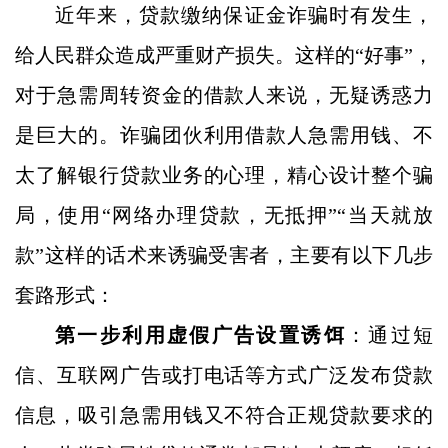
近年来，贷款缴纳保证金诈骗时有发生，
给人民群众造成严重财产损失。这样的
“好事”，
对于急需周转资金的借款人来说，无疑诱惑力
是巨大的。诈骗团伙利用借款人急需用钱、不
太了解银行贷款业务的心理，精心设计整个骗
局，使用“网络办理贷款，无抵押”“当天就放
款”这样的话术来诱骗受害者，主要有以下几步
套路形式：
第一步利用虚假广告设置诱饵
：通过短
信、互联网广告或打电话等方式广泛发布贷款
信息，吸引急需用钱又不符合正规贷款要求的