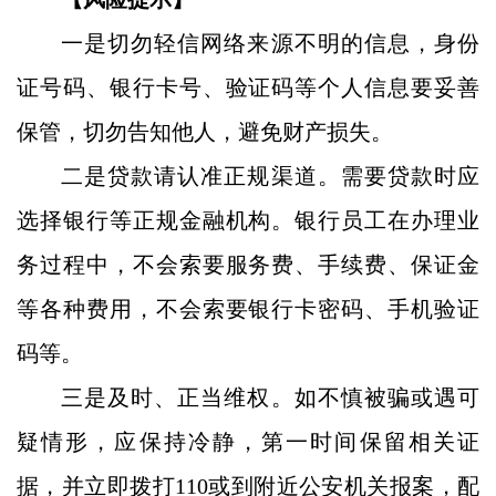
一是切勿轻信网络来源不明的信息，身份
证号
码、银行卡号、验证码等个人信息要妥善
保管，切勿告知他人，避免财产损失。
二是贷款请认准正规渠道。需要贷款时应
选择银行等正规金融机构。银行员工在办理业
务过程中，不会索要服务费、手续费、保证金
等各种费用，不会索要银行卡密码、手机验证
码等。
三是及时、正当维权。如不慎被骗或遇可
疑情形，应保持冷静，第一时间保留相关证
据，并立即拨打
110或到附近公安机关报案，配