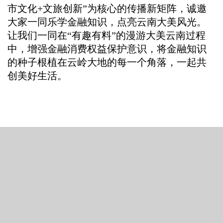
市文化
+
文旅创新”为核心的传播新矩阵，诚邀
大家一同乐学金融知识，点亮云南大美风光。
让我们一同在“有趣有料”的漫游大美云南过程
中，增强金融消费权益保护意识，将金融知识
的种子根植在云岭大地的每一个角落，一起共
创美好生活。