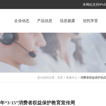
本网站支持IP
企业动态
产品信息
信息披露
信托学堂
您当前的位置：
首页
>
客服中心
>
消费者权益保护动
年“3·15”消费者权益保护教育宣传周