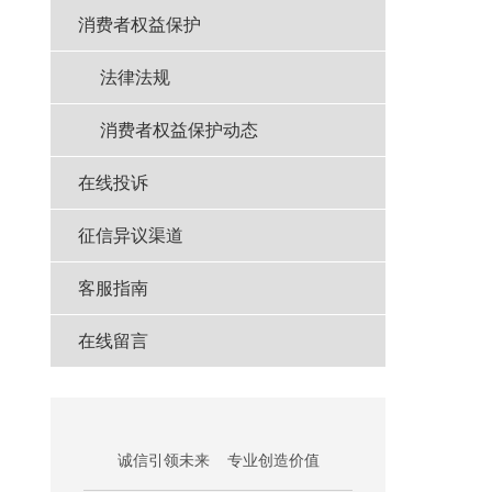
消费者权益保护
法律法规
消费者权益保护动态
在线投诉
征信异议渠道
客服指南
在线留言
诚信引领未来 专业创造价值