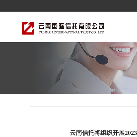
云南信托将组织开展2023