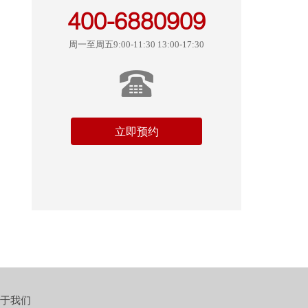
400-6880909
周一至周五9:00-11:30 13:00-17:30
立即预约
于我们