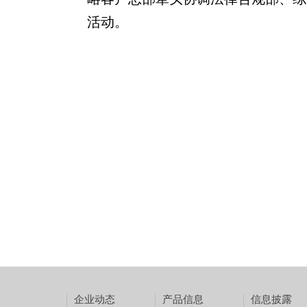
活动。
企业动态
产品信息
信息披露