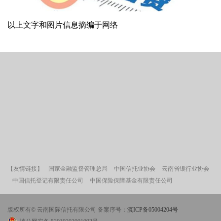
以上文字和图片信息摘编于网络
【友情链接】
国家金融监督管理总局
中国信托业协会
云南省银行业协会
中国信托登记有限责任公司
中国保险保障基金有限责任公司
版权所有© 云南国际信托有限公司 备案序号：
滇ICP备05004204号