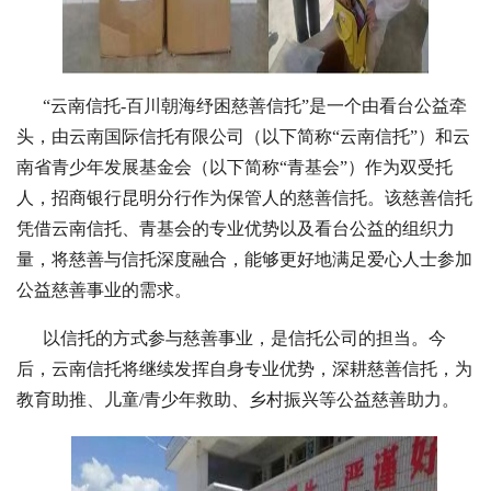
“云南信托-百川朝海纾困慈善信托”是一个由看台公益牵
头，由云南国际信托有限公司（以下简称“云南信托”）和云
南省青少年发展基金会（以下简称“青基会”）作为双受托
人，招商银行昆明分行作为保管人的慈善信托。该慈善信托
凭借云南信托、青基会的专业优势以及看台公益的组织力
量，将慈善与信托深度融合，能够更好地满足爱心人士参加
公益慈善事业的需求。
以信托的方式参与慈善事业，是信托公司的担当。今
后，云南信托将继续发挥自身专业优势，深耕慈善信托，为
教育助推、儿童/青少年救助、乡村振兴等公益慈善助力。