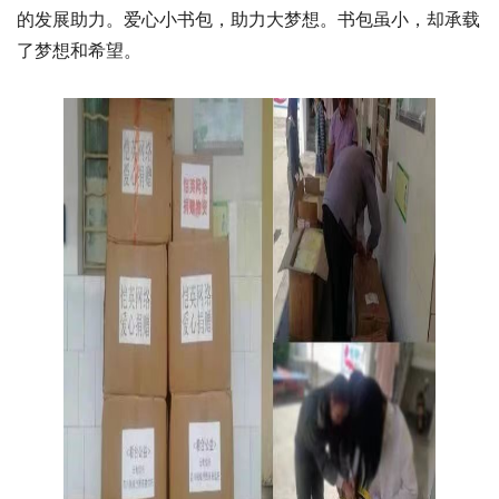
的发展助力。爱心小书包，助力大梦想。书包虽小，却承载
了梦想和希望。