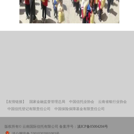
【友情链接】
国家金融监督管理总局
中国信托业协会
云南省银行业协会
中国信托登记有限责任公司
中国保险保障基金有限责任公司
版权所有© 云南国际信托有限公司 备案序号：
滇ICP备05004204号
滇公网安备 53010202001093号