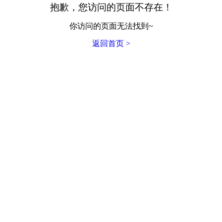
抱歉，您访问的页面不存在！
你访问的页面无法找到~
返回首页 >